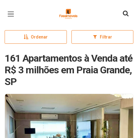
Página inicial
Ordenar
Filtrar
161 Apartamentos à Venda até
R$ 3 milhões em Praia Grande,
SP