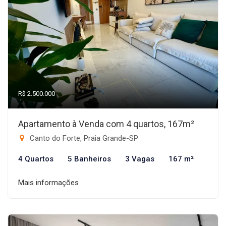
R$ 2.500.000
Apartamento à Venda com 4 quartos, 167m²
Canto do Forte, Praia Grande-SP
4 Quartos
5 Banheiros
3 Vagas
167 m²
Mais informações