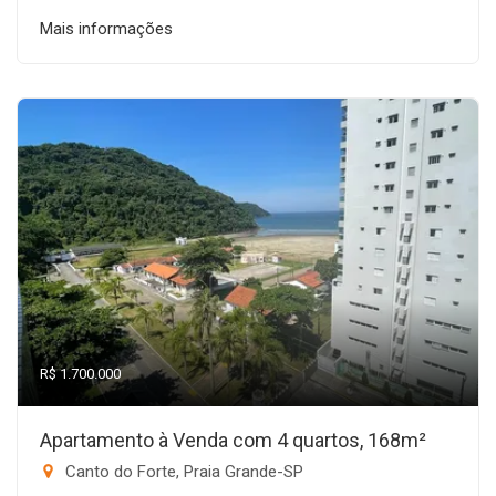
Mais informações
R$ 1.700.000
Apartamento à Venda com 4 quartos, 168m²
Canto do Forte, Praia Grande-SP