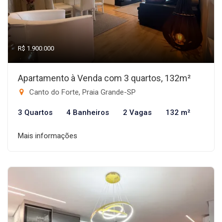
R$ 1.900.000
Apartamento à Venda com 3 quartos, 132m²
Canto do Forte, Praia Grande-SP
3 Quartos
4 Banheiros
2 Vagas
132 m²
Mais informações