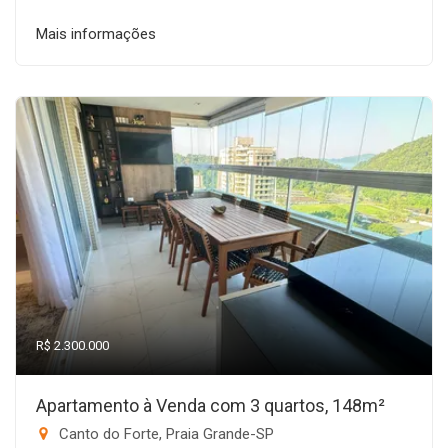
Mais informações
R$ 2.300.000
Apartamento à Venda com 3 quartos, 148m²
Canto do Forte, Praia Grande-SP