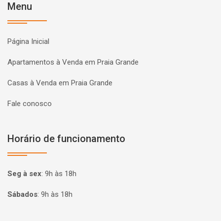
Menu
Página Inicial
Apartamentos à Venda em Praia Grande
Casas à Venda em Praia Grande
Fale conosco
Horário de funcionamento
Seg à sex
:
9h às 18h
Sábados
:
9h às 18h