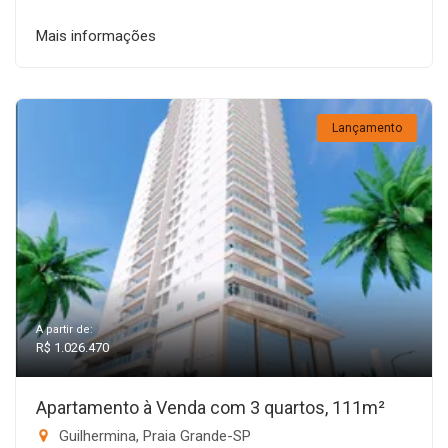
Mais informações
Lançamento
A partir de:
R$ 1.026.470
Apartamento à Venda com 3 quartos, 111m²
Guilhermina, Praia Grande-SP