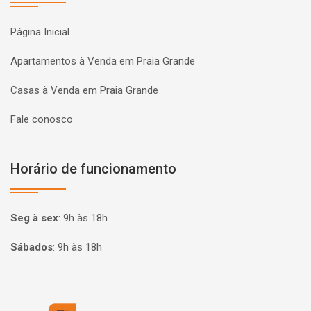
Página Inicial
Apartamentos à Venda em Praia Grande
Casas à Venda em Praia Grande
Fale conosco
Horário de funcionamento
Seg à sex
:
9h às 18h
Sábados
:
9h às 18h
Página inicial