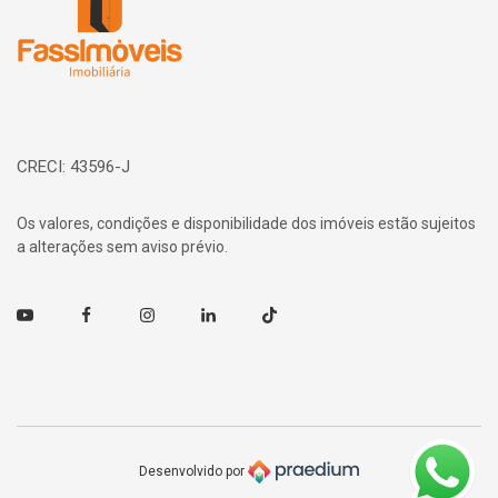
CRECI: 43596-J
Os valores, condições e disponibilidade dos imóveis estão sujeitos
a alterações sem aviso prévio.
Youtube
Facebook
Instagram
Linkedin
TikTok
Desenvolvido por