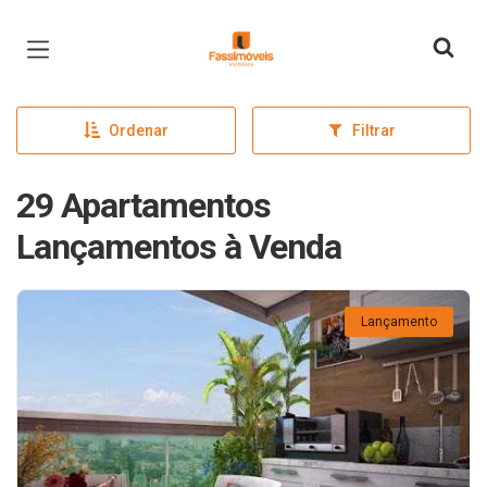
Página inicial
Ordenar
Filtrar
29 Apartamentos
Lançamentos à Venda
Lançamento