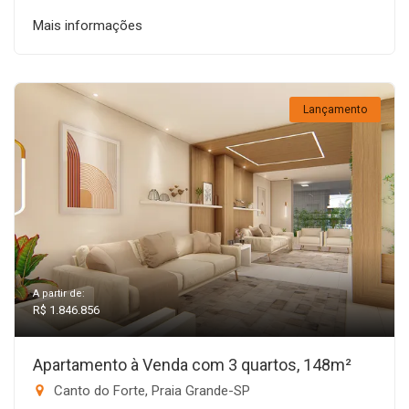
Mais informações
Lançamento
A partir de:
R$ 1.846.856
Apartamento à Venda com 3 quartos, 148m²
Canto do Forte, Praia Grande-SP