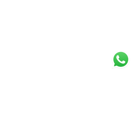
ágina inicial