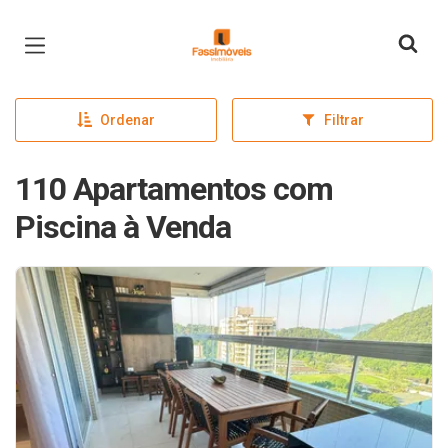
Página inicial
Ordenar
Filtrar
110 Apartamentos com
Piscina à Venda