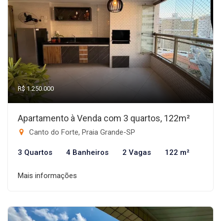
R$ 1.250.000
Apartamento à Venda com 3 quartos, 122m²
Canto do Forte, Praia Grande-SP
3 Quartos
4 Banheiros
2 Vagas
122 m²
Mais informações