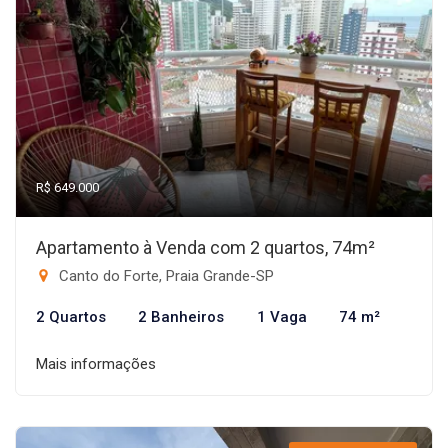
R$ 649.000
Apartamento à Venda com 2 quartos, 74m²
Canto do Forte, Praia Grande-SP
2 Quartos
2 Banheiros
1 Vaga
74 m²
Mais informações