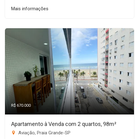
Mais informações
R$ 670.000
Apartamento à Venda com 2 quartos, 98m²
Aviação, Praia Grande-SP