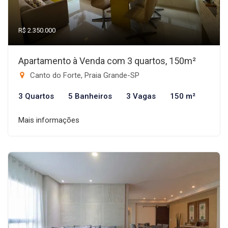
R$ 2.350.000
Apartamento à Venda com 3 quartos, 150m²
Canto do Forte, Praia Grande-SP
3 Quartos
5 Banheiros
3 Vagas
150 m²
Mais informações