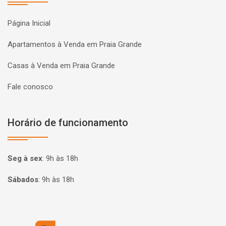
Página Inicial
Apartamentos à Venda em Praia Grande
Casas à Venda em Praia Grande
Fale conosco
Horário de funcionamento
Seg à sex
:
9h às 18h
Sábados
:
9h às 18h
Página inicial