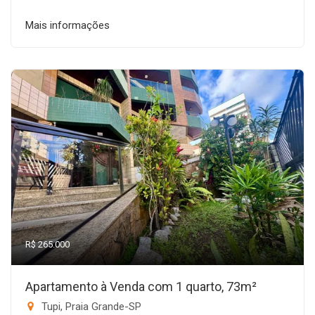
Mais informações
R$ 265.000
Apartamento à Venda com 1 quarto, 73m²
Tupi, Praia Grande-SP