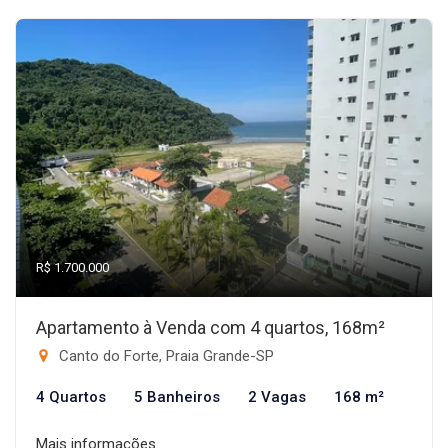
R$ 1.700.000
Apartamento à Venda com 4 quartos, 168m²
Canto do Forte, Praia Grande-SP
4 Quartos
5 Banheiros
2 Vagas
168 m²
Mais informações