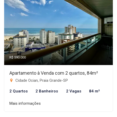
R$ 590.000
Apartamento à Venda com 2 quartos, 84m²
Cidade Ocian, Praia Grande-SP
2 Quartos
2 Banheiros
2 Vagas
84 m²
Mais informações