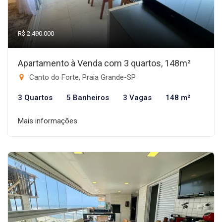
R$ 2.490.000
Apartamento à Venda com 3 quartos, 148m²
Canto do Forte, Praia Grande-SP
3 Quartos
5 Banheiros
3 Vagas
148 m²
Mais informações