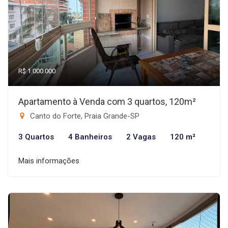
R$ 1.000.000
Apartamento à Venda com 3 quartos, 120m²
Canto do Forte, Praia Grande-SP
3 Quartos
4 Banheiros
2 Vagas
120 m²
Mais informações