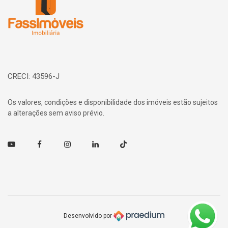
CRECI: 43596-J
Os valores, condições e disponibilidade dos imóveis estão sujeitos
a alterações sem aviso prévio.
Youtube
Facebook
Instagram
Linkedin
TikTok
Desenvolvido por