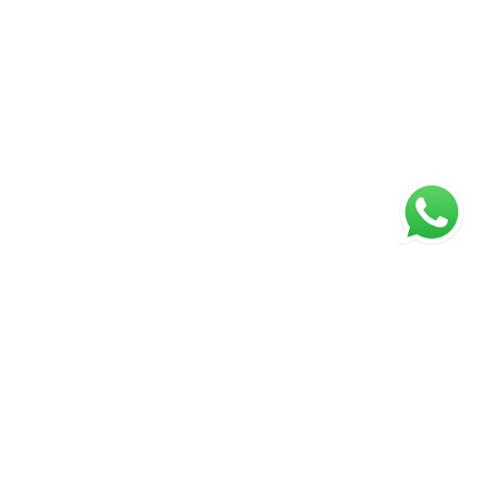
ágina inicial