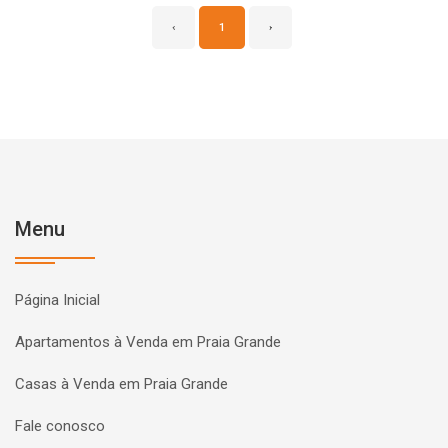
‹
1
›
Menu
Página Inicial
Apartamentos à Venda em Praia Grande
Casas à Venda em Praia Grande
Fale conosco