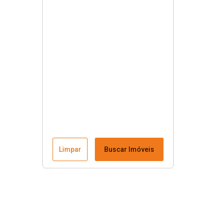
Limpar
Buscar Imóveis