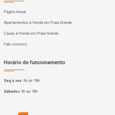
Página Inicial
Apartamentos à Venda em Praia Grande
Casas à Venda em Praia Grande
Fale conosco
Horário de funcionamento
Seg à sex
:
9h às 18h
Sábados
:
9h às 18h
Página inicial