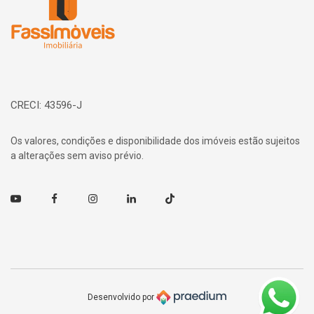
CRECI: 43596-J
Os valores, condições e disponibilidade dos imóveis estão sujeitos
a alterações sem aviso prévio.
Youtube
Facebook
Instagram
Linkedin
TikTok
Desenvolvido por