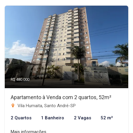
R$ 480.000
Apartamento à Venda com 2 quartos, 52m²
Vila Humaita, Santo André-SP
2 Quartos
1 Banheiro
2 Vagas
52 m²
Mais informações