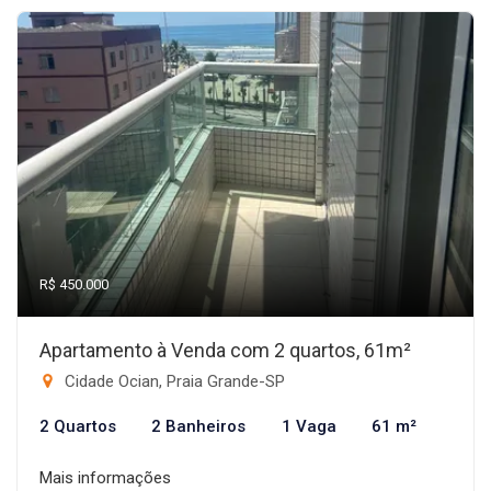
R$ 450.000
Apartamento à Venda com 2 quartos, 61m²
Cidade Ocian, Praia Grande-SP
2 Quartos
2 Banheiros
1 Vaga
61 m²
Mais informações