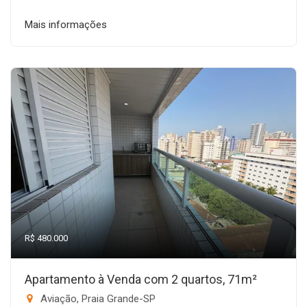
Mais informações
R$ 480.000
Apartamento à Venda com 2 quartos, 71m²
Aviação, Praia Grande-SP