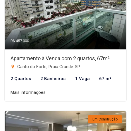
R$ 457.000
Apartamento à Venda com 2 quartos, 67m²
Canto do Forte, Praia Grande-SP
2 Quartos
2 Banheiros
1 Vaga
67 m²
Mais informações
Em Construção