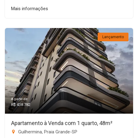
Mais informações
Lançamento
A partir de:
R$ 438.782
Apartamento à Venda com 1 quarto, 48m²
Guilhermina, Praia Grande-SP