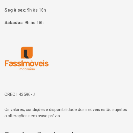
Seg à sex
:
9h às 18h
Sábados
:
9h às 18h
Página inicial
CRECI: 43596-J
Os valores, condições e disponibilidade dos imóveis estão sujeitos
a alterações sem aviso prévio.