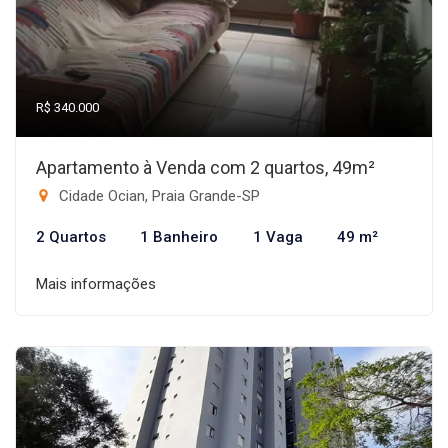
R$ 340.000
Apartamento à Venda com 2 quartos, 49m²
Cidade Ocian, Praia Grande-SP
2 Quartos
1 Banheiro
1 Vaga
49 m²
Mais informações