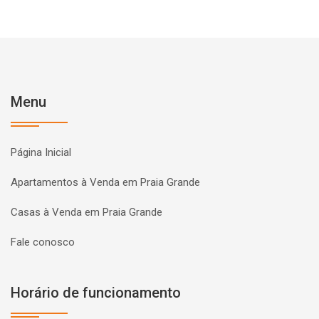
Menu
Página Inicial
Apartamentos à Venda em Praia Grande
Casas à Venda em Praia Grande
Fale conosco
Horário de funcionamento