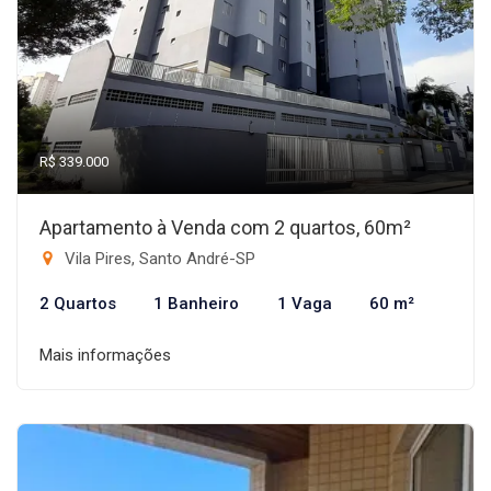
R$ 339.000
Apartamento à Venda com 2 quartos, 60m²
Vila Pires, Santo André-SP
2 Quartos
1 Banheiro
1 Vaga
60 m²
Mais informações