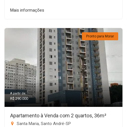
Mais informações
Pronto para Morar
A partir de:
R$ 290.000
Apartamento à Venda com 2 quartos, 36m²
Santa Maria, Santo André-SP