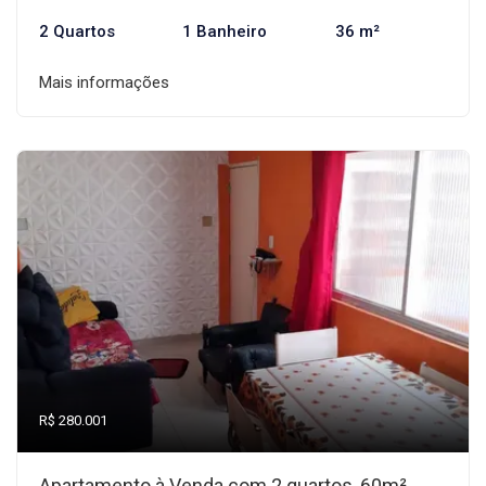
2 Quartos
1 Banheiro
36 m²
Mais informações
R$ 280.001
Apartamento à Venda com 2 quartos, 60m²