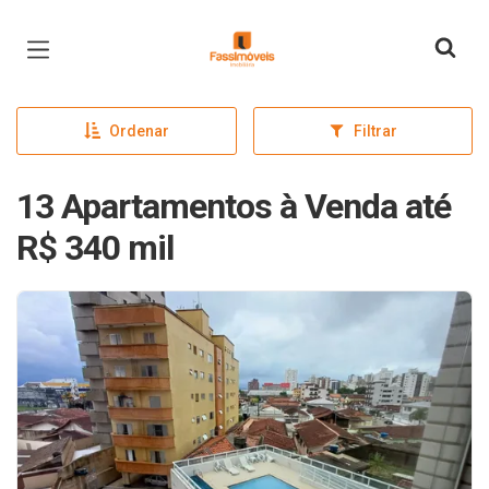
Página inicial
Ordenar
Filtrar
13 Apartamentos à Venda até
R$ 340 mil