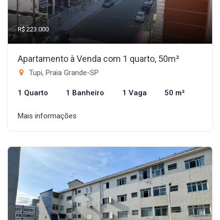
R$ 223.000
Apartamento à Venda com 1 quarto, 50m²
Tupi, Praia Grande-SP
1 Quarto
1 Banheiro
1 Vaga
50 m²
Mais informações