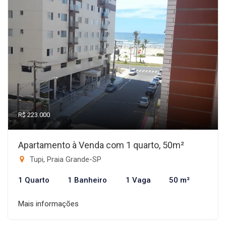
R$ 223.000
Apartamento à Venda com 1 quarto, 50m²
Tupi, Praia Grande-SP
1 Quarto
1 Banheiro
1 Vaga
50 m²
Mais informações