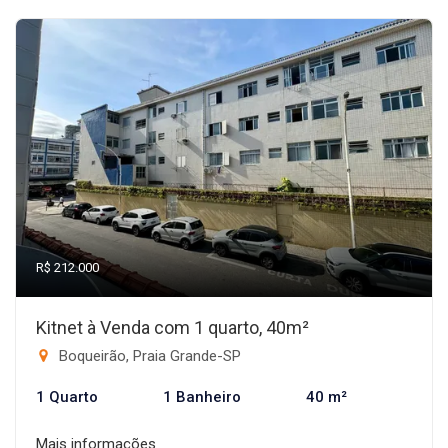
R$ 212.000
Kitnet à Venda com 1 quarto, 40m²
Boqueirão, Praia Grande-SP
1 Quarto
1 Banheiro
40 m²
Mais informações