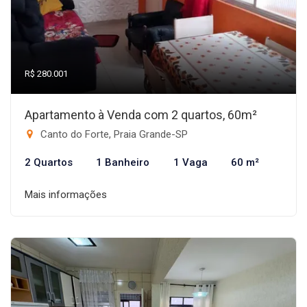
R$ 280.001
Apartamento à Venda com 2 quartos, 60m²
Canto do Forte, Praia Grande-SP
2 Quartos
1 Banheiro
1 Vaga
60 m²
Mais informações