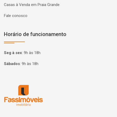
Casas à Venda em Praia Grande
Fale conosco
Horário de funcionamento
Seg à sex
:
9h às 18h
Sábados
:
9h às 18h
Página inicial