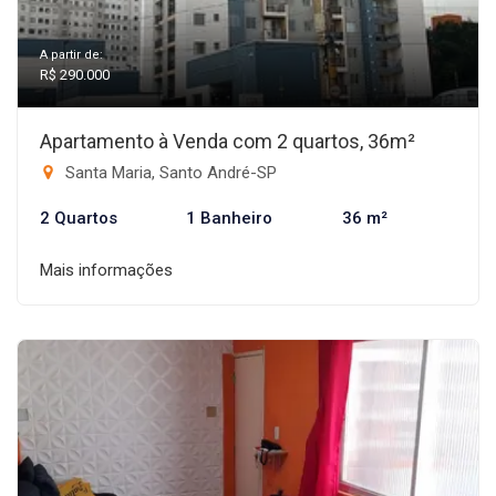
A partir de:
R$ 290.000
Apartamento à Venda com 2 quartos, 36m²
Santa Maria, Santo André-SP
2 Quartos
1 Banheiro
36 m²
Mais informações