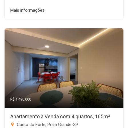
Mais informações
R$ 1.490.000
Apartamento à Venda com 4 quartos, 165m²
Canto do Forte, Praia Grande-SP