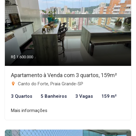
R$ 1.600.000
Apartamento à Venda com 3 quartos, 159m²
Canto do Forte, Praia Grande-SP
3 Quartos
5 Banheiros
3 Vagas
159 m²
Mais informações