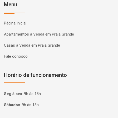
Menu
Página Inicial
Apartamentos à Venda em Praia Grande
Casas à Venda em Praia Grande
Fale conosco
Horário de funcionamento
Seg à sex
:
9h às 18h
Sábados
:
9h às 18h