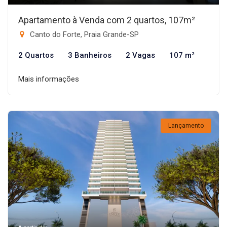
Apartamento à Venda com 2 quartos, 107m²
Canto do Forte, Praia Grande-SP
2 Quartos
3 Banheiros
2 Vagas
107 m²
Mais informações
Lançamento