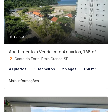
R$ 1.700.000
Apartamento à Venda com 4 quartos, 168m²
Canto do Forte, Praia Grande-SP
4 Quartos
5 Banheiros
2 Vagas
168 m²
Mais informações