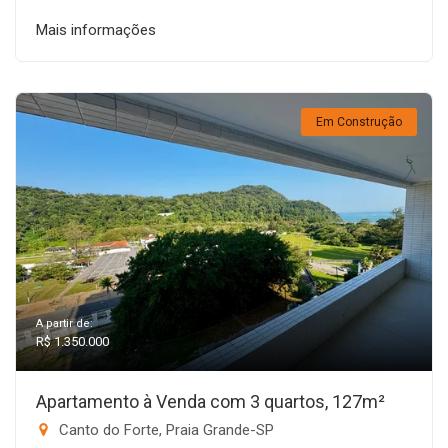
Mais informações
Em Construção
A partir de:
R$ 1.350.000
Apartamento à Venda com 3 quartos, 127m²
Canto do Forte, Praia Grande-SP