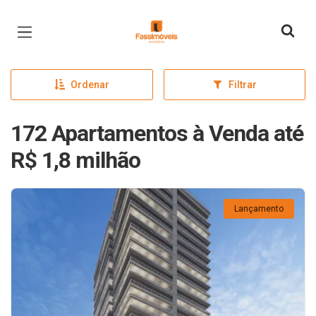
Página inicial
Ordenar
Filtrar
172 Apartamentos à Venda até
R$ 1,8 milhão
Lançamento