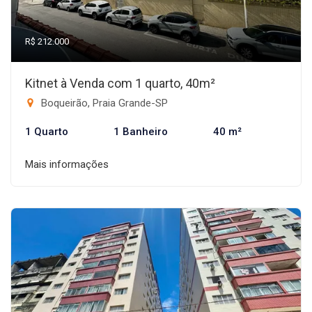
R$ 212.000
Kitnet à Venda com 1 quarto, 40m²
Boqueirão, Praia Grande-SP
1 Quarto
1 Banheiro
40 m²
Mais informações