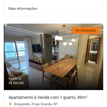
Mais informações
Em Construção
A partir de:
R$ 455.000
Apartamento à Venda com 1 quarto, 49m²
Boqueirão, Praia Grande-SP