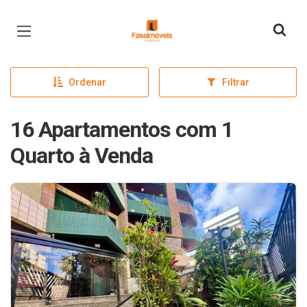
Página inicial
Ordenar
Filtrar
16 Apartamentos com 1
Quarto à Venda