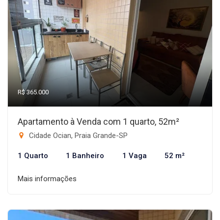
R$ 365.000
Apartamento à Venda com 1 quarto, 52m²
Cidade Ocian, Praia Grande-SP
1 Quarto
1 Banheiro
1 Vaga
52 m²
Mais informações