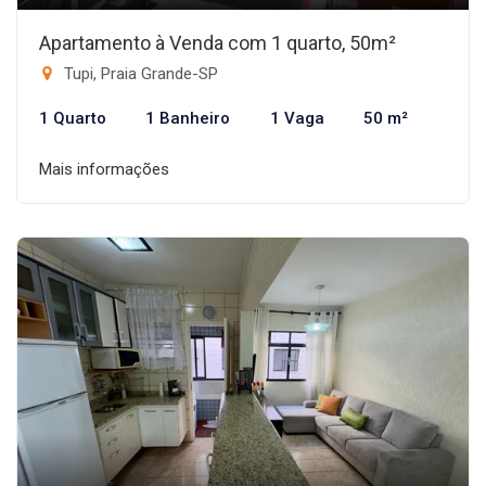
Apartamento à Venda com 1 quarto, 50m²
Tupi, Praia Grande-SP
1 Quarto
1 Banheiro
1 Vaga
50 m²
Mais informações