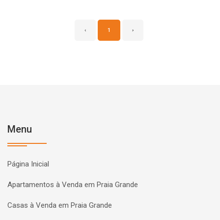
‹
1
›
Menu
Página Inicial
Apartamentos à Venda em Praia Grande
Casas à Venda em Praia Grande