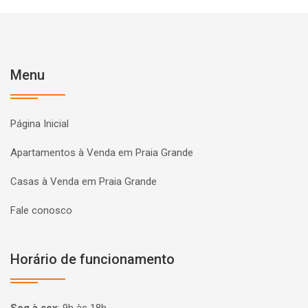
Menu
Página Inicial
Apartamentos à Venda em Praia Grande
Casas à Venda em Praia Grande
Fale conosco
Horário de funcionamento