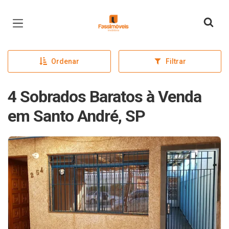
Página inicial
Ordenar
Filtrar
4 Sobrados Baratos à Venda
em Santo André, SP