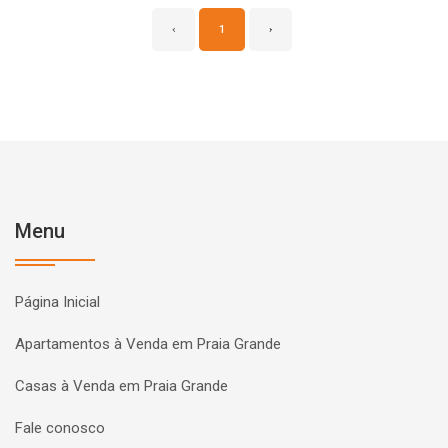
‹
1
›
Menu
Página Inicial
Apartamentos à Venda em Praia Grande
Casas à Venda em Praia Grande
Fale conosco