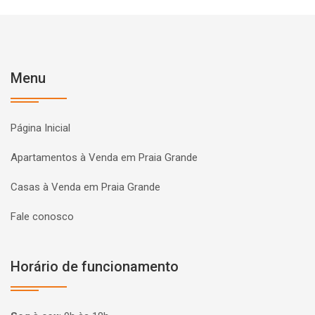
Menu
Página Inicial
Apartamentos à Venda em Praia Grande
Casas à Venda em Praia Grande
Fale conosco
Horário de funcionamento