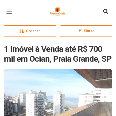
Página inicial
Ordenar
Filtrar
1 Imóvel à Venda até R$ 700
mil em Ocian, Praia Grande, SP