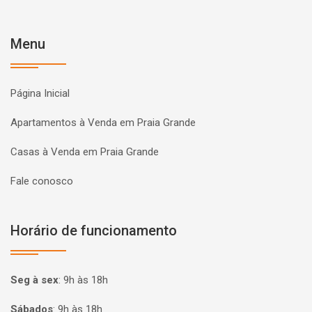
Menu
Página Inicial
Apartamentos à Venda em Praia Grande
Casas à Venda em Praia Grande
Fale conosco
Horário de funcionamento
Seg à sex
:
9h às 18h
Sábados
:
9h às 18h