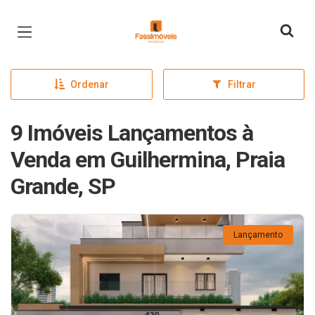
Página inicial
Ordenar
Filtrar
9 Imóveis Lançamentos à
Venda em Guilhermina, Praia
Grande, SP
Lançamento