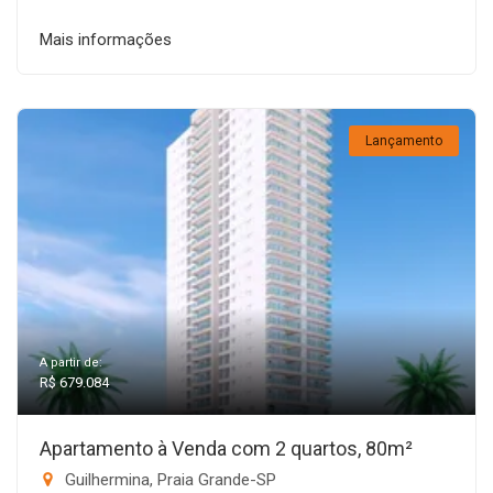
Mais informações
Lançamento
A partir de:
R$ 679.084
Apartamento à Venda com 2 quartos, 80m²
Guilhermina, Praia Grande-SP