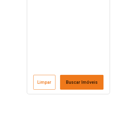
Limpar
Buscar Imóveis