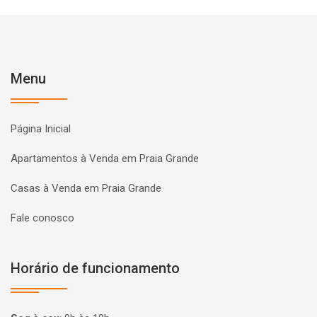
Menu
Página Inicial
Apartamentos à Venda em Praia Grande
Casas à Venda em Praia Grande
Fale conosco
Horário de funcionamento