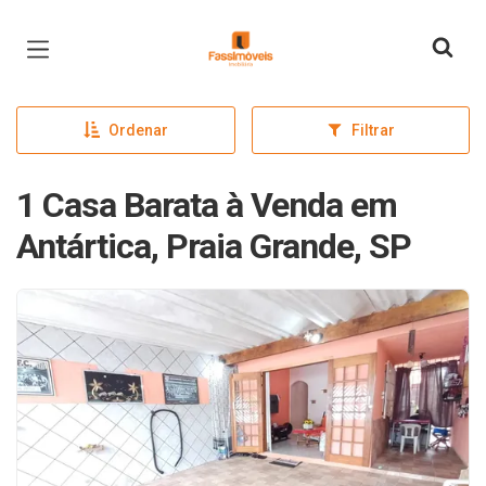
Página inicial
Ordenar
Filtrar
1 Casa Barata à Venda em
Antártica, Praia Grande, SP