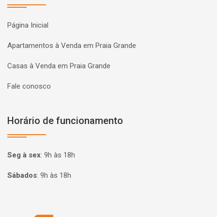
Página Inicial
Apartamentos à Venda em Praia Grande
Casas à Venda em Praia Grande
Fale conosco
Horário de funcionamento
Seg à sex
:
9h às 18h
Sábados
:
9h às 18h
Página inicial