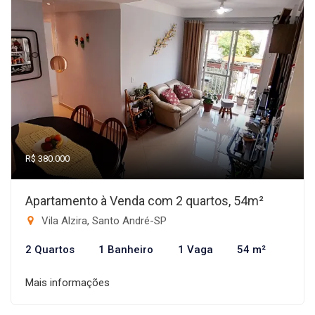
R$ 380.000
Apartamento à Venda com 2 quartos, 54m²
Vila Alzira, Santo André-SP
2 Quartos
1 Banheiro
1 Vaga
54 m²
Mais informações