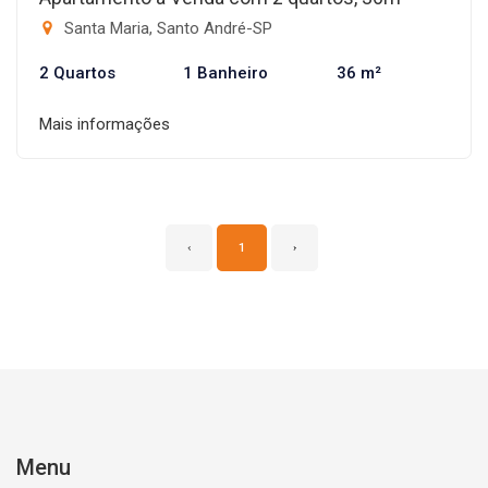
Santa Maria, Santo André-SP
2 Quartos
1 Banheiro
36 m²
Mais informações
‹
1
›
Menu