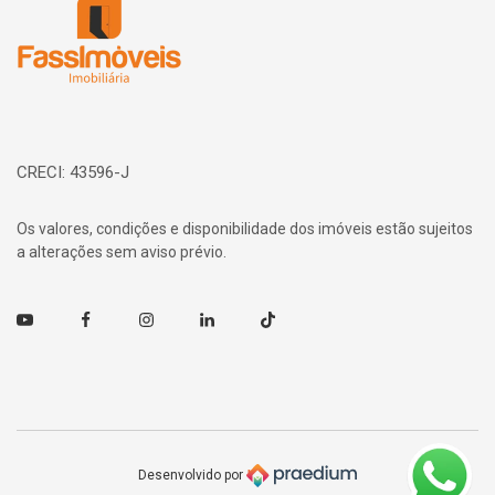
CRECI: 43596-J
Os valores, condições e disponibilidade dos imóveis estão sujeitos
a alterações sem aviso prévio.
Youtube
Facebook
Instagram
Linkedin
TikTok
Desenvolvido por