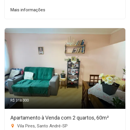
Mais informações
R$ 318.000
Apartamento à Venda com 2 quartos, 60m²
Vila Pires, Santo André-SP