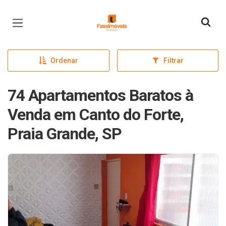
Página inicial
Ordenar
Filtrar
74 Apartamentos Baratos à
Venda em Canto do Forte,
Praia Grande, SP