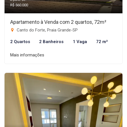
R$ 560.000
Apartamento à Venda com 2 quartos, 72m²
Canto do Forte, Praia Grande-SP
2 Quartos
2 Banheiros
1 Vaga
72 m²
Mais informações