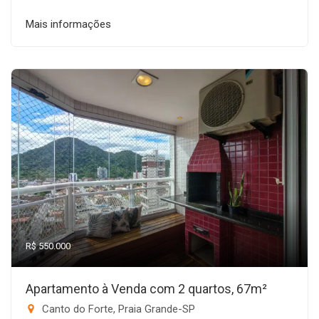
Mais informações
R$ 550.000
Apartamento à Venda com 2 quartos, 67m²
Canto do Forte, Praia Grande-SP