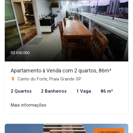
R$ 650.000
Apartamento à Venda com 2 quartos, 86m²
Canto do Forte, Praia Grande-SP
2 Quartos
2 Banheiros
1 Vaga
86 m²
Mais informações
Lançamento