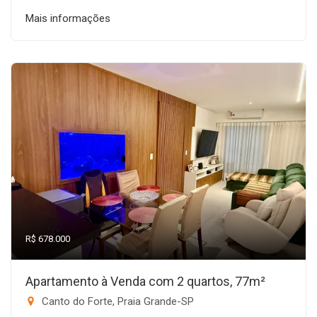
Mais informações
R$ 678.000
Apartamento à Venda com 2 quartos, 77m²
Canto do Forte, Praia Grande-SP