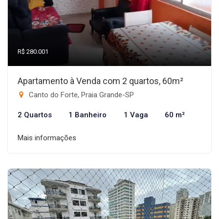
R$ 280.001
Apartamento à Venda com 2 quartos, 60m²
Canto do Forte, Praia Grande-SP
2 Quartos
1 Banheiro
1 Vaga
60 m²
Mais informações