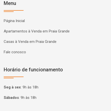
Menu
Página Inicial
Apartamentos à Venda em Praia Grande
Casas à Venda em Praia Grande
Fale conosco
Horário de funcionamento
Seg à sex
:
9h às 18h
Sábados
:
9h às 18h