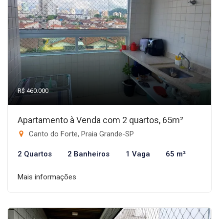
R$ 460.000
Apartamento à Venda com 2 quartos, 65m²
Canto do Forte, Praia Grande-SP
2 Quartos
2 Banheiros
1 Vaga
65 m²
Mais informações