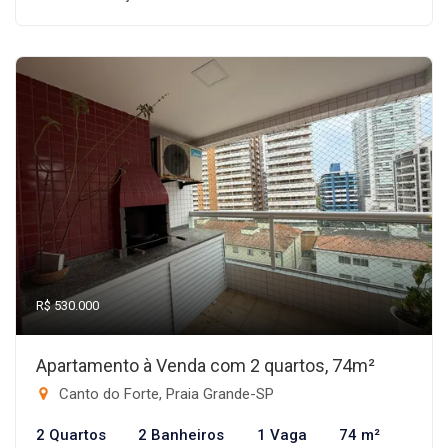
R$ 530.000
Apartamento à Venda com 2 quartos, 74m²
Canto do Forte, Praia Grande-SP
2 Quartos
2 Banheiros
1 Vaga
74 m²