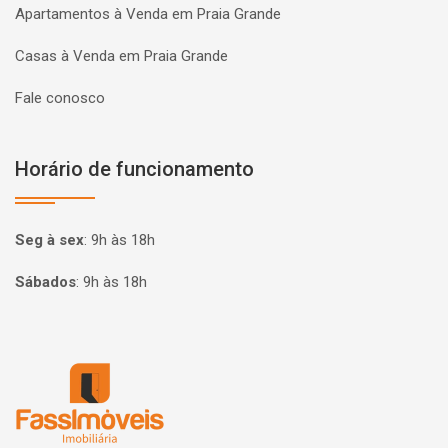
Apartamentos à Venda em Praia Grande
Casas à Venda em Praia Grande
Fale conosco
Horário de funcionamento
Seg à sex
:
9h às 18h
Sábados
:
9h às 18h
Página inicial