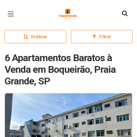
Página inicial
Ordenar
Filtrar
6 Apartamentos Baratos à
Venda em Boqueirão, Praia
Grande, SP