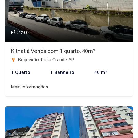
R$ 212.000
Kitnet à Venda com 1 quarto, 40m²
Boqueirão, Praia Grande-SP
1 Quarto
1 Banheiro
40 m²
Mais informações