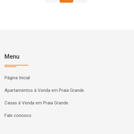
Menu
Página Inicial
Apartamentos à Venda em Praia Grande
Casas à Venda em Praia Grande
Fale conosco