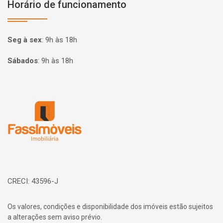
Horário de funcionamento
Seg à sex
:
9h às 18h
Sábados
:
9h às 18h
Página inicial
CRECI: 43596-J
Os valores, condições e disponibilidade dos imóveis estão sujeitos
a alterações sem aviso prévio.