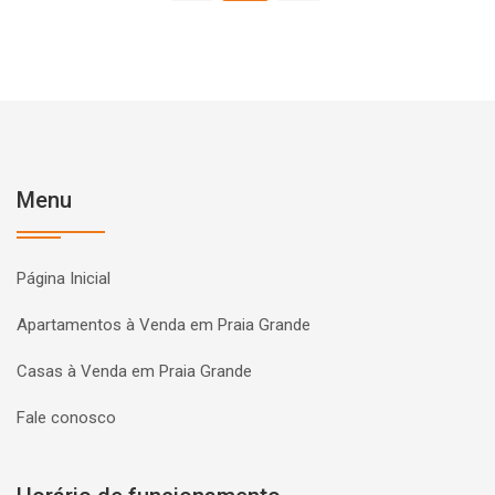
Menu
Página Inicial
Apartamentos à Venda em Praia Grande
Casas à Venda em Praia Grande
Fale conosco