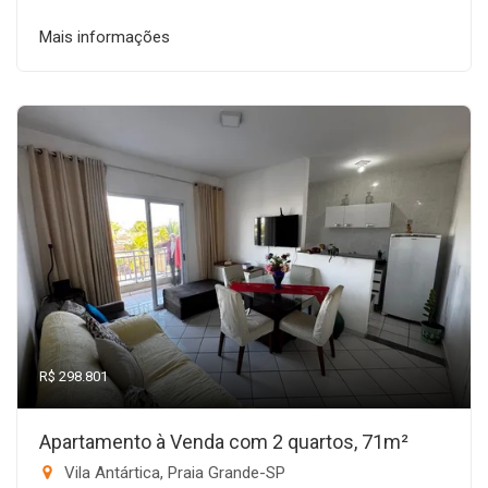
Mais informações
R$ 298.801
Apartamento à Venda com 2 quartos, 71m²
Vila Antártica, Praia Grande-SP