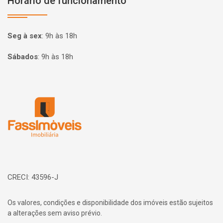
Horário de funcionamento
Seg à sex
:
9h às 18h
Sábados
:
9h às 18h
Página inicial
CRECI: 43596-J
Os valores, condições e disponibilidade dos imóveis estão sujeitos
a alterações sem aviso prévio.