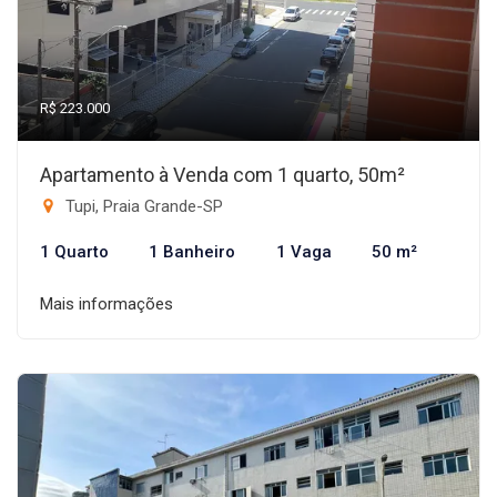
R$ 223.000
Apartamento à Venda com 1 quarto, 50m²
Tupi, Praia Grande-SP
1 Quarto
1 Banheiro
1 Vaga
50 m²
Mais informações