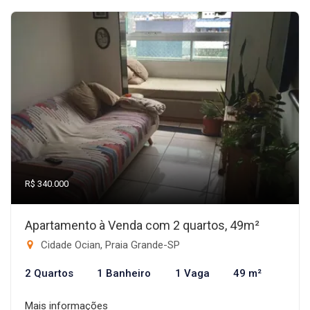
R$ 340.000
Apartamento à Venda com 2 quartos, 49m²
Cidade Ocian, Praia Grande-SP
2 Quartos
1 Banheiro
1 Vaga
49 m²
Mais informações