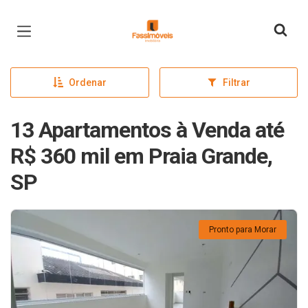
Página inicial
Ordenar
Filtrar
13 Apartamentos à Venda até
R$ 360 mil em Praia Grande,
SP
Pronto para Morar