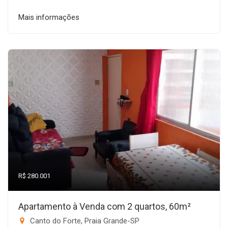
Mais informações
R$ 280.001
Apartamento à Venda com 2 quartos, 60m²
Canto do Forte, Praia Grande-SP