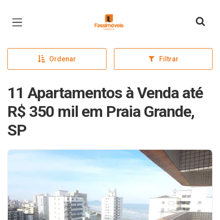
Página inicial
Ordenar
Filtrar
11 Apartamentos à Venda até
R$ 350 mil em Praia Grande,
SP