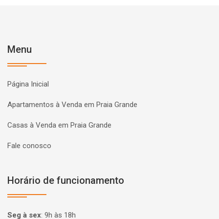
Menu
Página Inicial
Apartamentos à Venda em Praia Grande
Casas à Venda em Praia Grande
Fale conosco
Horário de funcionamento
Seg à sex
:
9h às 18h