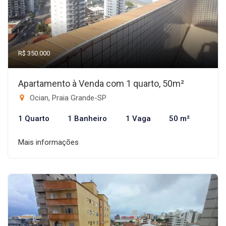
R$ 350.000
Apartamento à Venda com 1 quarto, 50m²
Ocian, Praia Grande-SP
1 Quarto
1 Banheiro
1 Vaga
50 m²
Mais informações