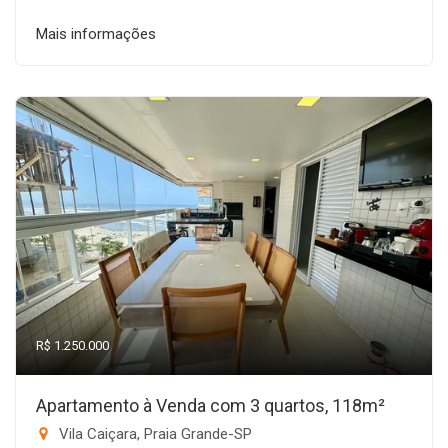
Mais informações
R$ 1.250.000
Apartamento à Venda com 3 quartos, 118m²
Vila Caiçara, Praia Grande-SP