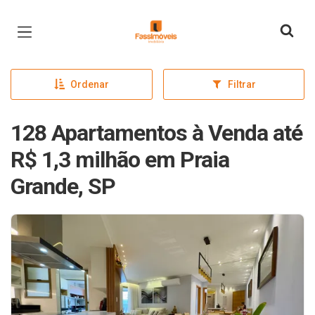
Página inicial
Ordenar
Filtrar
128 Apartamentos à Venda até
R$ 1,3 milhão em Praia
Grande, SP