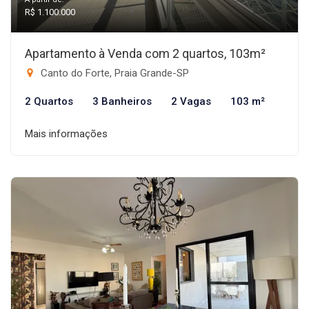
R$ 1.100.000
Apartamento à Venda com 2 quartos, 103m²
Canto do Forte, Praia Grande-SP
2 Quartos
3 Banheiros
2 Vagas
103 m²
Mais informações