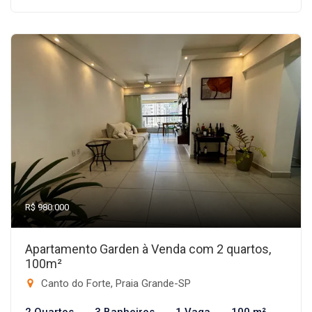
R$ 980.000
Apartamento Garden à Venda com 2 quartos,
100m²
Canto do Forte, Praia Grande-SP