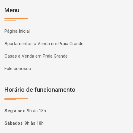
Menu
Página Inicial
Apartamentos à Venda em Praia Grande
Casas à Venda em Praia Grande
Fale conosco
Horário de funcionamento
Seg à sex
:
9h às 18h
Sábados
:
9h às 18h