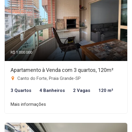
R$ 1.000.000
Apartamento à Venda com 3 quartos, 120m²
Canto do Forte, Praia Grande-SP
3 Quartos
4 Banheiros
2 Vagas
120 m²
Mais informações