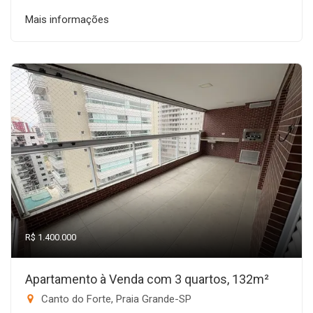
Mais informações
R$ 1.400.000
Apartamento à Venda com 3 quartos, 132m²
Canto do Forte, Praia Grande-SP