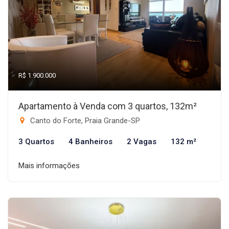
R$ 1.900.000
Apartamento à Venda com 3 quartos, 132m²
Canto do Forte, Praia Grande-SP
3 Quartos
4 Banheiros
2 Vagas
132 m²
Mais informações