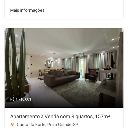
Mais informações
R$ 1.710.001
Apartamento à Venda com 3 quartos, 157m²
Canto do Forte, Praia Grande-SP