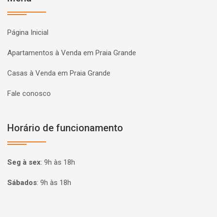
Página Inicial
Apartamentos à Venda em Praia Grande
Casas à Venda em Praia Grande
Fale conosco
Horário de funcionamento
Seg à sex
:
9h às 18h
Sábados
:
9h às 18h
Página inicial