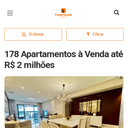
Página inicial
Ordenar
Filtrar
178 Apartamentos à Venda até
R$ 2 milhões