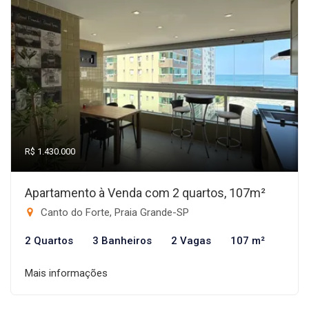
R$ 1.430.000
Apartamento à Venda com 2 quartos, 107m²
Canto do Forte, Praia Grande-SP
2 Quartos
3 Banheiros
2 Vagas
107 m²
Mais informações